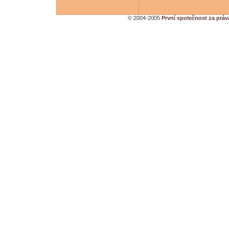
© 2004-2005
První společnost za práv