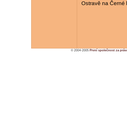
Ostravě na Černé 
© 2004-2005
První společnost za práv