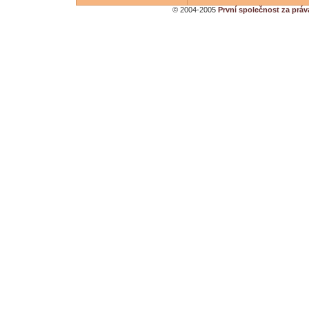
© 2004-2005
První společnost za práv